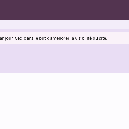
jour. Ceci dans le but d'améliorer la visibilité du site.