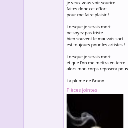
je veux vous voir sourire
faites donc cet effort
pour me faire plaisir !
Lorsque je serais mort
ne soyez pas triste
bien souvent le mauvais sort
est toujours pour les artistes !
Lorsque je serais mort
et que l'on me mettra en terre
alors mon corps reposera pouss
La plume de Bruno
Pièces jointes