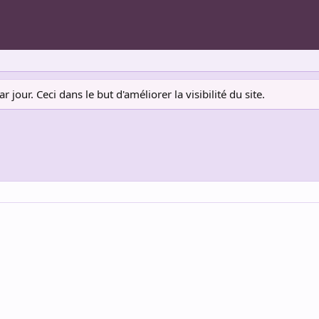
jour. Ceci dans le but d'améliorer la visibilité du site.