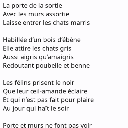
La porte de la sortie
Avec les murs assortie
Laisse entrer les chats marris
Habillée d’un bois d’ébène
Elle attire les chats gris
Aussi aigris qu’amaigris
Redoutant poubelle et benne
Les félins prisent le noir
Que leur œil-amande éclaire
Et qui n’est pas fait pour plaire
Au jour qui haït le soir
Porte et murs ne font pas voir