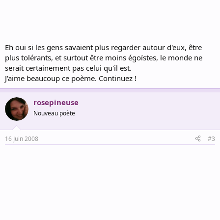
Eh oui si les gens savaient plus regarder autour d'eux, être
plus tolérants, et surtout être moins égoïstes, le monde ne
serait certainement pas celui qu'il est.
J'aime beaucoup ce poème. Continuez !
rosepineuse
Nouveau poète
16 Juin 2008
#3