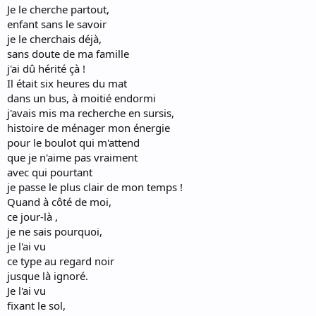
Je le cherche partout,
enfant sans le savoir
je le cherchais déjà,
sans doute de ma famille
j'ai dû hérité çà !
Il était six heures du mat
dans un bus, à moitié endormi
j'avais mis ma recherche en sursis,
histoire de ménager mon énergie
pour le boulot qui m'attend
que je n'aime pas vraiment
avec qui pourtant
je passe le plus clair de mon temps !
Quand à côté de moi,
ce jour-là ,
je ne sais pourquoi,
je l'ai vu
ce type au regard noir
jusque là ignoré.
Je l'ai vu
fixant le sol,