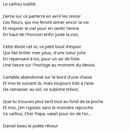
Le caillou oublié.
J'aime sur ce parterre en avril les revoir
Ces fleurs, qui me feront aimer encor la vie
Et respirer le ciel pour en sentir l'envie
En haut de l'horizon enfin juste la voir,
Cette étoile cet or, ce petit bout d'espoir
Qui fait briller mes yeux, d'une lueur jolie
En repensant à toi, pour un air de folie
Une heure sur l'horloge au moment du devoir,
Cartable abandonné sur le bord d'une chaise
Et moi te suivant là, mais toujours très à l'aise
De ramasser au sol, ce sublime trésor,
Que tu trouvais plus tard tout au fond de ta poche
Et moi, j'en rigolais sans le moindre reproche
Ce caillou, Cher Papa, valait pour toi de l'or...
Daniel beau le poète rêveur