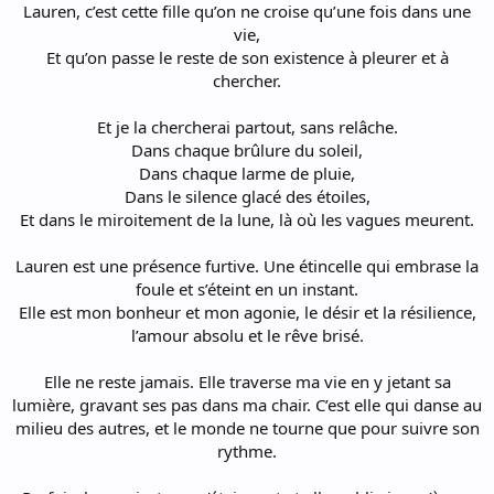
Lauren, c’est cette fille qu’on ne croise qu’une fois dans une
vie,
Et qu’on passe le reste de son existence à pleurer et à
chercher.
Et je la chercherai partout, sans relâche.
Dans chaque brûlure du soleil,
Dans chaque larme de pluie,
Dans le silence glacé des étoiles,
Et dans le miroitement de la lune, là où les vagues meurent.
Lauren est une présence furtive. Une étincelle qui embrase la
foule et s’éteint en un instant.
Elle est mon bonheur et mon agonie, le désir et la résilience,
l’amour absolu et le rêve brisé.
Elle ne reste jamais. Elle traverse ma vie en y jetant sa
lumière, gravant ses pas dans ma chair. C’est elle qui danse au
milieu des autres, et le monde ne tourne que pour suivre son
rythme.