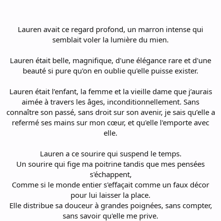
Lauren avait ce regard profond, un marron intense qui
semblait voler la lumière du mien.
Lauren était belle, magnifique, d'une élégance rare et d'une
beauté si pure qu'on en oublie qu'elle puisse exister.
Lauren était l’enfant, la femme et la vieille dame que j’aurais
aimée à travers les âges, inconditionnellement. Sans
connaître son passé, sans droit sur son avenir, je sais qu’elle a
refermé ses mains sur mon cœur, et qu'elle l'emporte avec
elle.
Lauren a ce sourire qui suspend le temps.
Un sourire qui fige ma poitrine tandis que mes pensées
s'échappent,
Comme si le monde entier s'effaçait comme un faux décor
pour lui laisser la place.
Elle distribue sa douceur à grandes poignées, sans compter,
sans savoir qu'elle me prive.