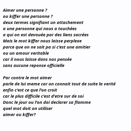
Aimer une personne ?
ou kiffer une personne ?
deux termes signifiant un attachement
a une personne qui nous a touchées
a qui on est devouée par des liens sacrées
Mais le mot kiffer nous laisse perplexe
parce que on ne sait pa si c'est une amitier
ou un amour veritable
car il nous laisse dans nos pensée
sans aucune reponse officielle
Par contre le mot aimer
parle de lui meme car on connait tout de suite la verité
enfin c'est ce que l'on croit
car le plus difficile c'est d'etre sur de soi
Donc le jour ou l'on doi declarer sa flamme
quel mot doit on utiliser
aimer ou kiffer?