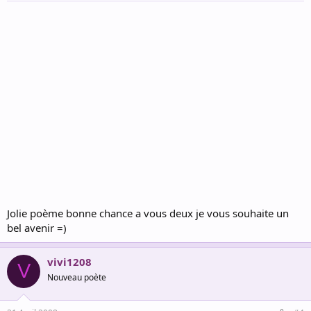
Jolie poème bonne chance a vous deux je vous souhaite un
bel avenir =)
vivi1208
V
Nouveau poète