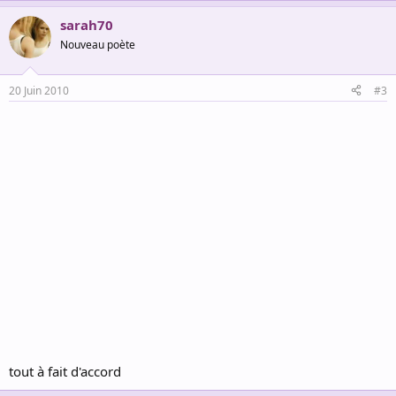
sarah70
Nouveau poète
20 Juin 2010
#3
tout à fait d'accord