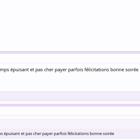
emps épuisant et pas cher payer parfois félicitations bonne soirée
s épuisant et pas cher payer parfois félicitations bonne soirée