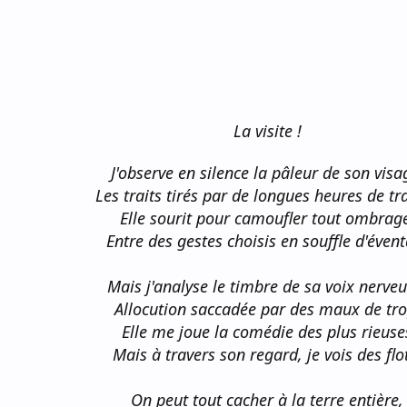
La visite !
J'observe en silence la pâleur de son visa
Les traits tirés par de longues heures de tra
Elle sourit pour camoufler tout ombrag
Entre des gestes choisis en souffle d'évent
Mais j'analyse le timbre de sa voix nerveu
Allocution saccadée par des maux de tro
Elle me joue la comédie des plus rieuse
Mais à travers son regard, je vois des flo
On peut tout cacher à la terre entière,