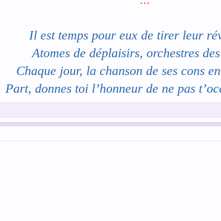
Il est temps pour eux de tirer leur ré
Atomes de déplaisirs, orchestres de
Chaque jour, la chanson de ses cons en
Part, donnes toi l’honneur de ne pas t’o