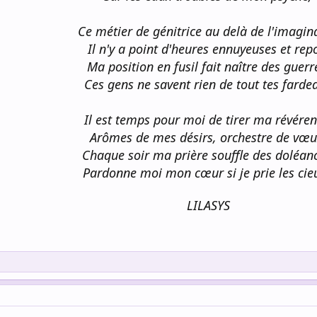
Ce métier de génitrice au delà de l'imagina
Il n'y a point d'heures ennuyeuses et rep
Ma position en fusil fait naître des guerr
Ces gens ne savent rien de tout tes farde
Il est temps pour moi de tirer ma révéren
Arômes de mes désirs, orchestre de vœu
Chaque soir ma prière souffle des doléan
Pardonne moi mon cœur si je prie les cieu
LILASYS