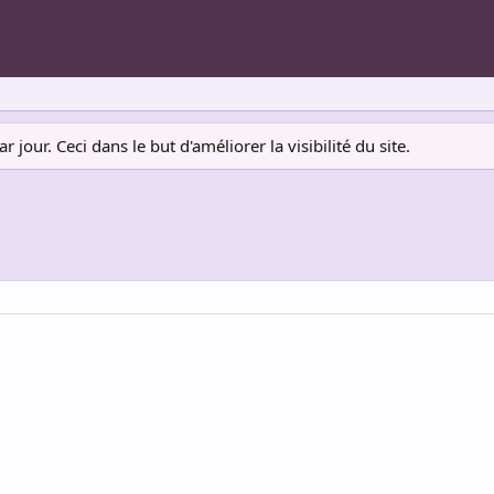
jour. Ceci dans le but d'améliorer la visibilité du site.