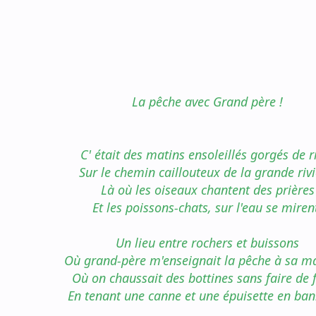
La pêche avec Grand père !
C' était des matins ensoleillés gorgés de r
Sur le chemin caillouteux de la grande rivi
Là où les oiseaux chantent des prières
Et les poissons-chats, sur l'eau se miren
Un lieu entre rochers et buissons
Où grand-père m'enseignait la pêche à sa ma
Où on chaussait des bottines sans faire de 
En tenant une canne et une épuisette en ban