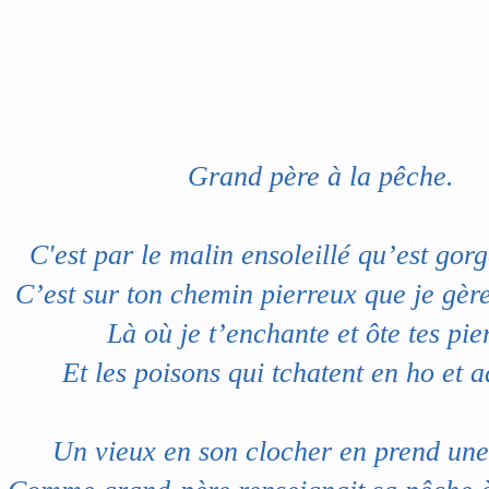
Grand père à la pêche
.
C'est par le malin ensoleillé qu’est gorg
C’est sur ton chemin pierreux que je gère
Là où je t’enchante et ôte tes pie
Et les poisons qui tchatent en ho et 
Un vieux en son clocher en prend une