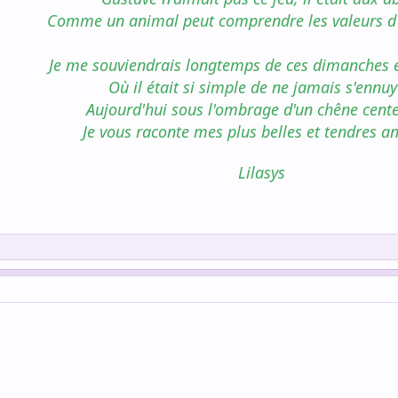
Comme un animal peut comprendre les valeurs d
Je me souviendrais longtemps de ces dimanches e
Où il était si simple de ne jamais s'ennuy
Aujourd'hui sous l'ombrage d'un chêne cent
Je vous raconte mes plus belles et tendres an
Lilasys