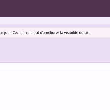
jour. Ceci dans le but d'améliorer la visibilité du site.