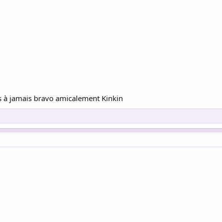
és à jamais bravo amicalement Kinkin