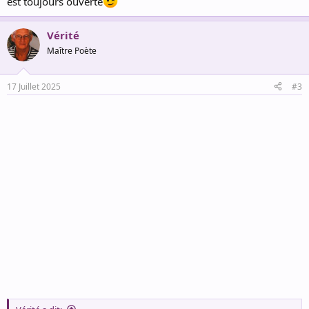
est toujours ouverte
Vérité
Maître Poète
17 Juillet 2025
#3