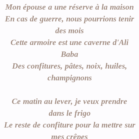
Mon épouse a une réserve à la maison
En cas de guerre, nous pourrions tenir
des mois
Cette armoire est une caverne d'Ali
Baba
Des confitures, pâtes, noix, huiles,
champignons
Ce matin au lever, je veux prendre
dans le frigo
Le reste de confiture pour la mettre sur
mes crêpes