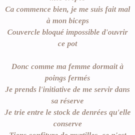
Ca commence bien, je me suis fait mal
à mon biceps
Couvercle bloqué impossible d'ouvrir
ce pot
Donc comme ma femme dormait à
poings fermés
Je prends l'initiative de me servir dans
sa réserve
Je trie entre le stock de denrées qu'elle
conserve