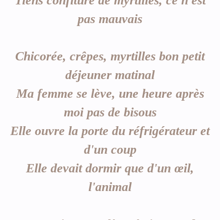
Tiens confiture de myrtilles, ce n'est
pas mauvais
Chicorée, crêpes, myrtilles bon petit
déjeuner matinal
Ma femme se lève, une heure après
moi pas de bisous
Elle ouvre la porte du réfrigérateur et
d'un coup
Elle devait dormir que d'un œil,
l'animal