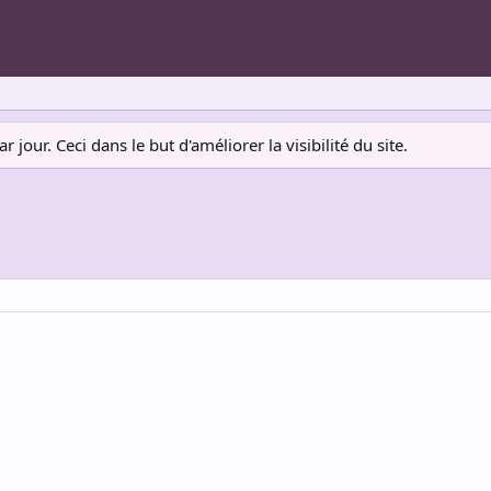
jour. Ceci dans le but d'améliorer la visibilité du site.