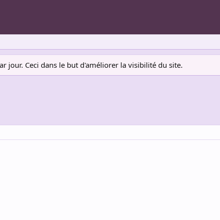
jour. Ceci dans le but d'améliorer la visibilité du site.