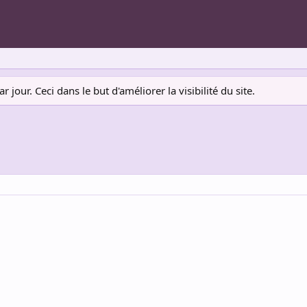
jour. Ceci dans le but d'améliorer la visibilité du site.