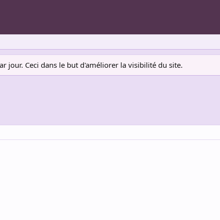
jour. Ceci dans le but d'améliorer la visibilité du site.