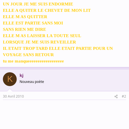
UN JOUR JE ME SUIS ENDORMIE
ELLE A QUITER LE CHEVET DE MON LIT
ELLE M AS QUITTER
ELLE EST PARTIE SANS MOI
SANS RIEN ME DIRE
ELLE M AS LAISSER LA TOUTE SEUL
LORSQUE JE ME SUIS REVEILLER
IL ETAIT TROP TARD ELLE ETAIT PARTIE POUR UN
VOYAGE SANS RETOUR
tu me manqueeeeeeeeeeeeeeeeee
kj
K
Nouveau poète
30 Avril 2010
#2