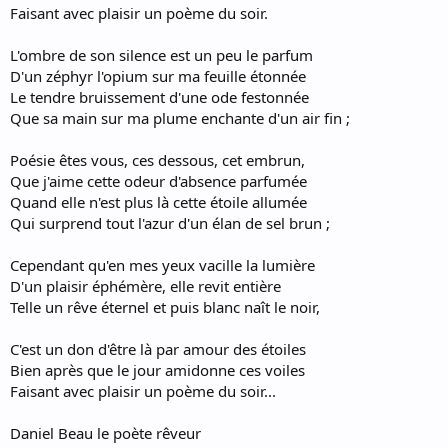
Faisant avec plaisir un poème du soir.
L'ombre de son silence est un peu le parfum
D'un zéphyr l'opium sur ma feuille étonnée
Le tendre bruissement d'une ode festonnée
Que sa main sur ma plume enchante d'un air fin ;
Poésie êtes vous, ces dessous, cet embrun,
Que j'aime cette odeur d'absence parfumée
Quand elle n'est plus là cette étoile allumée
Qui surprend tout l'azur d'un élan de sel brun ;
Cependant qu'en mes yeux vacille la lumière
D'un plaisir éphémère, elle revit entière
Telle un rêve éternel et puis blanc naît le noir,
C'est un don d'être là par amour des étoiles
Bien après que le jour amidonne ces voiles
Faisant avec plaisir un poème du soir...
Daniel Beau le poète rêveur