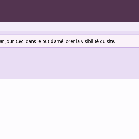
jour. Ceci dans le but d'améliorer la visibilité du site.