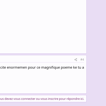
#4
 feicite enormemen pour ce magnifique poeme ke tu a
us devez vous connecter ou vous inscrire pour répondre ici.