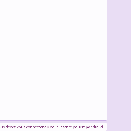
us devez vous connecter ou vous inscrire pour répondre ici.