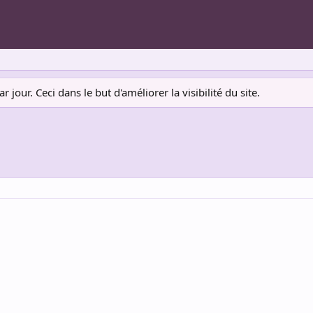
jour. Ceci dans le but d'améliorer la visibilité du site.