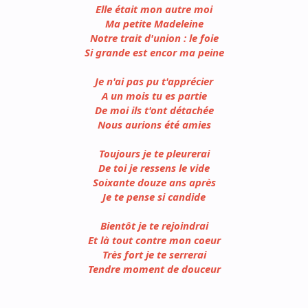
Elle était mon autre moi
Ma petite Madeleine
Notre trait d'union : le foie
Si grande est encor ma peine
Je n'ai pas pu t'apprécier
A un mois tu es partie
De moi ils t'ont détachée
Nous aurions été amies
Toujours je te pleurerai
De toi je ressens le vide
Soixante douze ans après
Je te pense si candide
Bientôt je te rejoindrai
Et là tout contre mon coeur
Très fort je te serrerai
Tendre moment de douceur