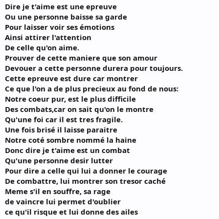
Dire je t'aime est une epreuve
Ou une personne baisse sa garde
Pour laisser voir ses émotions
Ainsi attirer l'attention
De celle qu'on aime.
Prouver de cette maniere que son amour
Devouer a cette personne durera pour toujours.
Cette epreuve est dure car montrer
Ce que l'on a de plus precieux au fond de nous:
Notre coeur pur, est le plus difficile
Des combats,car on sait qu'on le montre
Qu'une foi car il est tres fragile.
Une fois brisé il laisse paraitre
Notre coté sombre nommé la haine
Donc dire je t'aime est un combat
Qu'une personne desir lutter
Pour dire a celle qui lui a donner le courage
De combattre, lui montrer son tresor caché
Meme s'il en souffre, sa rage
de vaincre lui permet d'oublier
ce qu'il risque et lui donne des ailes