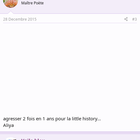
Maître Poète
28 Decembre 2015
#3
agresser 2 fois en 1 ans pour la little history...
Aliya