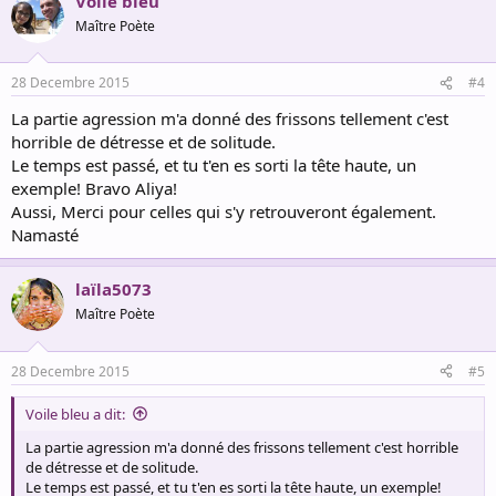
Voile bleu
Maître Poète
28 Decembre 2015
#4
La partie agression m'a donné des frissons tellement c'est
horrible de détresse et de solitude.
Le temps est passé, et tu t'en es sorti la tête haute, un
exemple! Bravo Aliya!
Aussi, Merci pour celles qui s'y retrouveront également.
Namasté
laïla5073
Maître Poète
28 Decembre 2015
#5
Voile bleu a dit:
La partie agression m'a donné des frissons tellement c'est horrible
de détresse et de solitude.
Le temps est passé, et tu t'en es sorti la tête haute, un exemple!