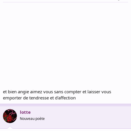
et bien angie aimez vous sans compter et laisser vous
emporter de tendresse et d'affection
lotte
Nouveau poète