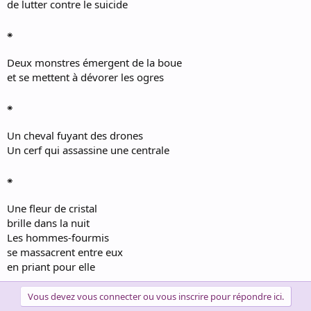
de lutter contre le suicide
⁕
Deux monstres émergent de la boue
et se mettent à dévorer les ogres
⁕
Un cheval fuyant des drones
Un cerf qui assassine une centrale
⁕
Une fleur de cristal
brille dans la nuit
Les hommes-fourmis
se massacrent entre eux
en priant pour elle
Vous devez vous connecter ou vous inscrire pour répondre ici.