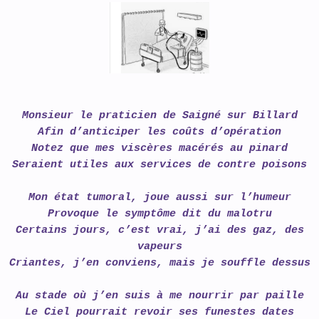
Monsieur le praticien de Saigné sur Billard
Afin d’anticiper les coûts d’opération
Notez que mes viscères macérés au pinard
Seraient utiles aux services de contre poisons
Mon état tumoral, joue aussi sur l’humeur
Provoque le symptôme dit du malotru
Certains jours, c’est vrai, j’ai des gaz, des
vapeurs
Criantes, j’en conviens, mais je souffle dessus
Au stade où j’en suis à me nourrir par paille
Le Ciel pourrait revoir ses funestes dates