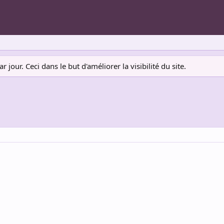
jour. Ceci dans le but d'améliorer la visibilité du site.