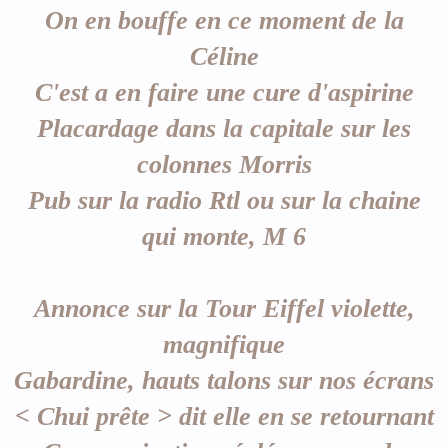
On en bouffe en ce moment de la
Céline
C'est a en faire une cure d'aspirine
Placardage dans la capitale sur les
colonnes Morris
Pub sur la radio Rtl ou sur la chaine
qui monte, M 6
Annonce sur la Tour Eiffel violette,
magnifique
Gabardine, hauts talons sur nos écrans
< Chui prête > dit elle en se retournant