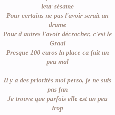
leur sésame
Pour certains ne pas l'avoir serait un
drame
Pour d'autres l'avoir décrocher, c'est le
Graal
Presque 100 euros la place ca fait un
peu mal
Il y a des priorités moi perso, je ne suis
pas fan
Je trouve que parfois elle est un peu
trop