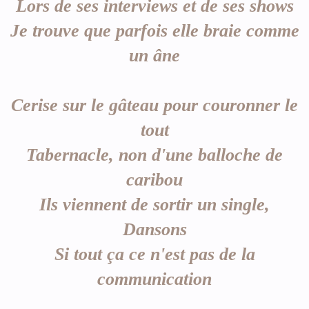
Lors de ses interviews et de ses shows
Je trouve que parfois elle braie comme
un âne
Cerise sur le gâteau pour couronner le
tout
Tabernacle, non d'une balloche de
caribou
Ils viennent de sortir un single,
Dansons
Si tout ça ce n'est pas de la
communication