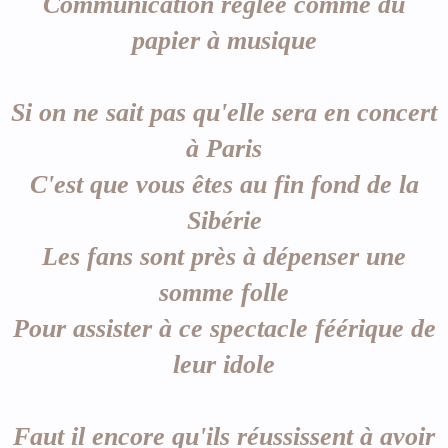
Communication réglée comme du
papier à musique
Si on ne sait pas qu'elle sera en concert
à Paris
C'est que vous êtes au fin fond de la
Sibérie
Les fans sont près à dépenser une
somme folle
Pour assister à ce spectacle féérique de
leur idole
Faut il encore qu'ils réussissent à avoir