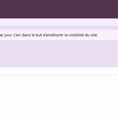
jour. Ceci dans le but d'améliorer la visibilité du site.