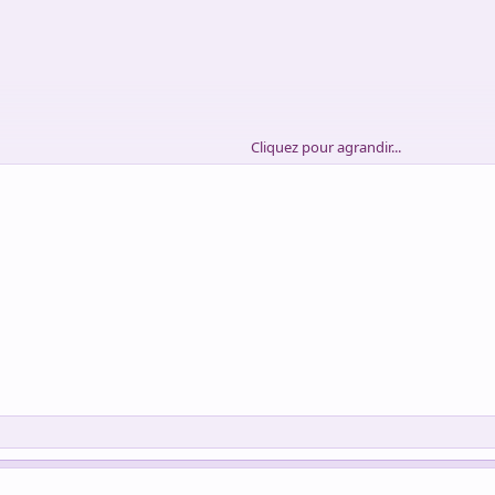
Cliquez pour agrandir...