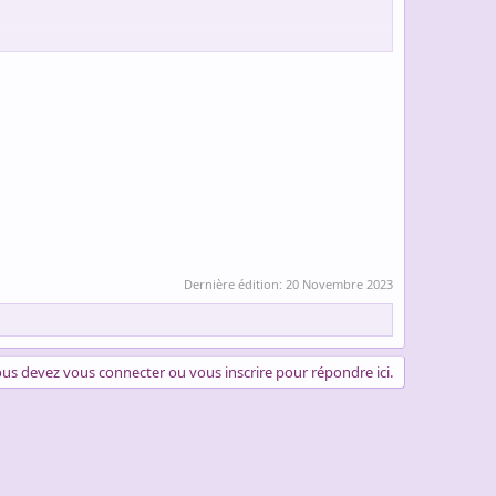
Dernière édition:
20 Novembre 2023
us devez vous connecter ou vous inscrire pour répondre ici.