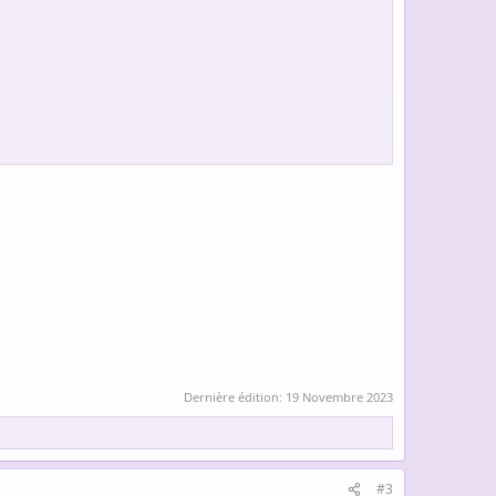
Dernière édition:
19 Novembre 2023
#3