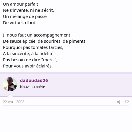
Un amour parfait
Ne s'invente, ni ne s'écrit.
Un mélange de passé
De virtuel, d'ordi.
Il nous faut un accompagnement
De sauce épicée, de sourires, de piments
Pourquoi pas tomates farcies,
A la sincérité, à la fidélité.
Pas besoin de dire "merci",
Pour vous avoir éclairés.
dadoudad26
Nouveau poète
22 Avril 2008
#2