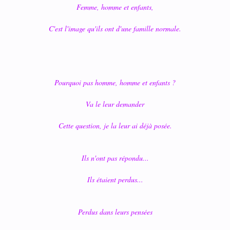
Femme, homme et enfants,
C'est l'image qu'ils ont d'une famille normale.
Pourquoi pas homme, homme et enfants ?
Va le leur demander
Cette question, je la leur ai déjà posée.
Ils n'ont pas répondu...
Ils étaient perdus...
Perdus dans leurs pensées