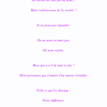
Mais voulons-nous de la société ?
Je ne peux pas répondre.
On ne nous accepte pas,
On nous rejette.
Mais qui a-t-il de mal à cela ?
Deux personnes qui s'aiment d'un amour véritable.
Voilà ce qui les dérange :
Notre différence.