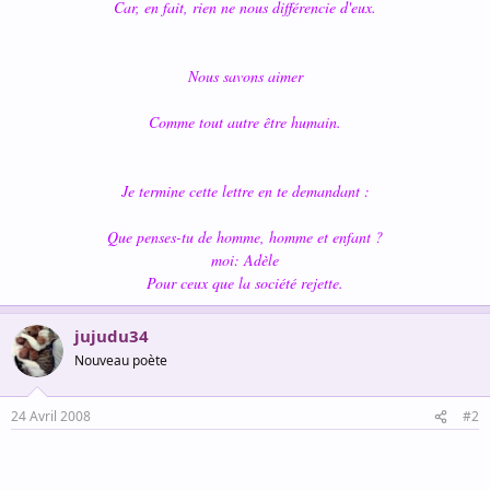
Car, en fait, rien ne nous différencie d'eux.
Nous savons aimer
Comme tout autre être humain.
Je termine cette lettre en te demandant :
Que penses-tu de homme, homme et enfant ?
moi: Adèle
Pour ceux que la société rejette.
jujudu34
Nouveau poète
24 Avril 2008
#2