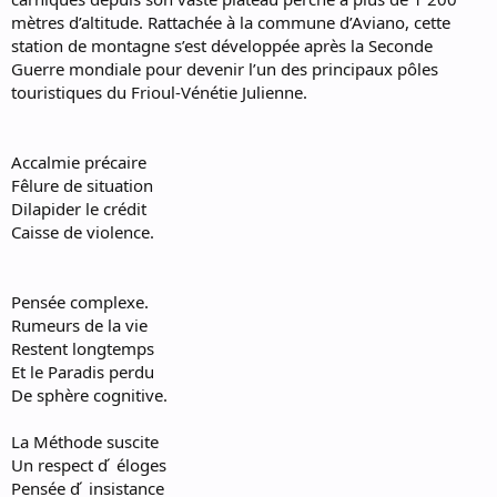
mètres d’altitude. Rattachée à la commune d’Aviano, cette
station de montagne s’est développée après la Seconde
Guerre mondiale pour devenir l’un des principaux pôles
touristiques du Frioul-Vénétie Julienne.
Accalmie précaire
Fêlure de situation
Dilapider le crédit
Caisse de violence.
Pensée complexe.
Rumeurs de la vie
Restent longtemps
Et le Paradis perdu
De sphère cognitive.
La Méthode suscite
Un respect d ́ éloges
Pensée d ́ insistance