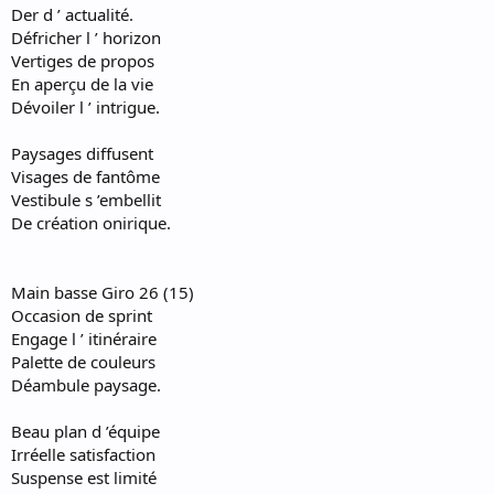
Der d ’ actualité.
Défricher l ’ horizon
Vertiges de propos
En aperçu de la vie
Dévoiler l ’ intrigue.
Paysages diffusent
Visages de fantôme
Vestibule s ’embellit
De création onirique.
Main basse Giro 26 (15)
Occasion de sprint
Engage l ’ itinéraire
Palette de couleurs
Déambule paysage.
Beau plan d ’équipe
Irréelle satisfaction
Suspense est limité