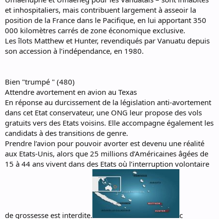
et inhospitaliers, mais contribuent largement à asseoir la
position de la France dans le Pacifique, en lui apportant 350
000 kilomètres carrés de zone économique exclusive.
Les îlots Matthew et Hunter, revendiqués par Vanuatu depuis
son accession à l’indépendance, en 1980.
Bien "trumpé " (480)
Attendre avortement en avion au Texas
En réponse au durcissement de la législation anti-avortement
dans cet Etat conservateur, une ONG leur propose des vols
gratuits vers des Etats voisins. Elle accompagne également les
candidats à des transitions de genre.
Prendre l’avion pour pouvoir avorter est devenu une réalité
aux Etats-Unis, alors que 25 millions d’Américaines âgées de
15 à 44 ans vivent dans des Etats où l’interruption volontaire
de grossesse est interdite.
c