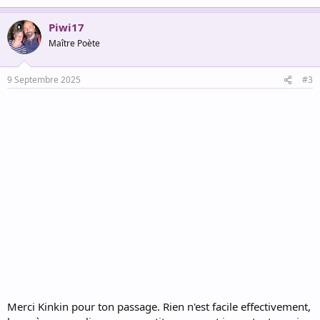
Piwi17
Maître Poète
9 Septembre 2025
#3
Merci Kinkin pour ton passage. Rien n'est facile effectivement,