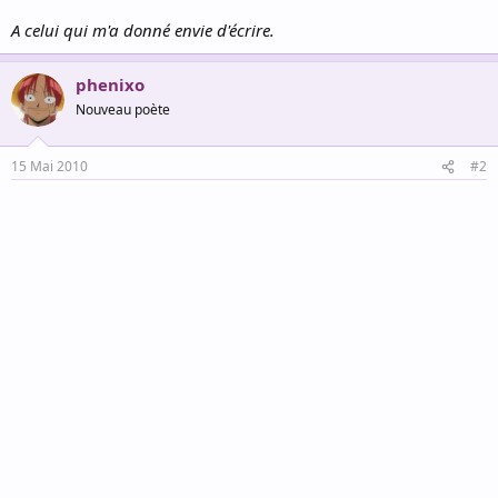
A celui qui m'a donné envie d'écrire.
phenixo
Nouveau poète
15 Mai 2010
#2