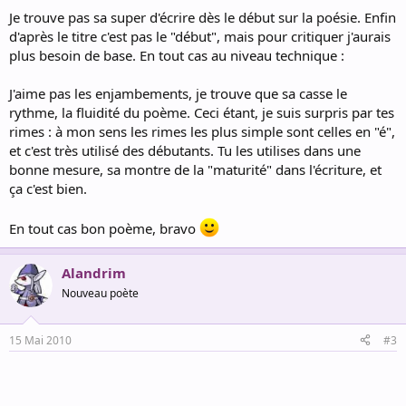
Je trouve pas sa super d'écrire dès le début sur la poésie. Enfin
d'après le titre c'est pas le "début", mais pour critiquer j'aurais
plus besoin de base. En tout cas au niveau technique :
J'aime pas les enjambements, je trouve que sa casse le
rythme, la fluidité du poème. Ceci étant, je suis surpris par tes
rimes : à mon sens les rimes les plus simple sont celles en "é",
et c'est très utilisé des débutants. Tu les utilises dans une
bonne mesure, sa montre de la "maturité" dans l'écriture, et
ça c'est bien.
En tout cas bon poème, bravo
Alandrim
Nouveau poète
15 Mai 2010
#3