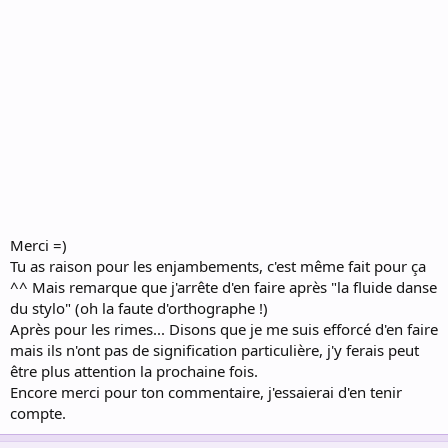
Merci =)
Tu as raison pour les enjambements, c'est même fait pour ça
^^ Mais remarque que j'arrête d'en faire après "la fluide danse
du stylo" (oh la faute d'orthographe !)
Après pour les rimes... Disons que je me suis efforcé d'en faire
mais ils n'ont pas de signification particulière, j'y ferais peut
être plus attention la prochaine fois.
Encore merci pour ton commentaire, j'essaierai d'en tenir
compte.