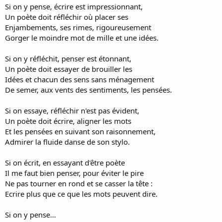
Si on y pense, écrire est impressionnant,
Un poète doit réfléchir où placer ses
Enjambements, ses rimes, rigoureusement
Gorger le moindre mot de mille et une idées.
Si on y réfléchit, penser est étonnant,
Un poète doit essayer de brouiller les
Idées et chacun des sens sans ménagement
De semer, aux vents des sentiments, les pensées.
Si on essaye, réfléchir n'est pas évident,
Un poète doit écrire, aligner les mots
Et les pensées en suivant son raisonnement,
Admirer la fluide danse de son stylo.
Si on écrit, en essayant d'être poète
Il me faut bien penser, pour éviter le pire
Ne pas tourner en rond et se casser la tête :
Ecrire plus que ce que les mots peuvent dire.
Si on y pense...