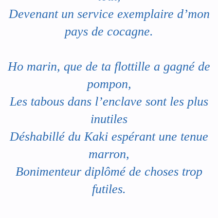
Devenant un service exemplaire d’mon
pays de cocagne.
Ho marin, que de ta flottille a gagné de
pompon,
Les tabous dans l’enclave sont les plus
inutiles
Déshabillé du Kaki espérant une tenue
marron,
Bonimenteur diplômé de choses trop
futiles.