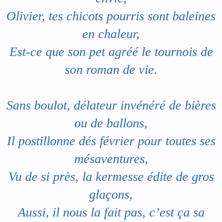
Olivier, tes chicots pourris sont baleines
en chaleur,
Est-ce que son pet agréé le tournois de
son roman de vie.
Sans boulot, délateur invénéré de bières
ou de ballons,
Il postillonne dés février pour toutes ses
mésaventures,
Vu de si près, la kermesse édite de gros
glaçons,
Aussi, il nous la fait pas, c’est ça sa