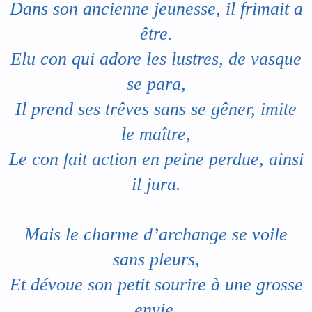
Dans son ancienne jeunesse, il frimait a
être.
Elu con qui adore les lustres, de vasque
se para,
Il prend ses trêves sans se gêner, imite
le maître,
Le con fait action en peine perdue, ainsi
il jura.
Mais le charme d’archange se voile
sans pleurs,
Et dévoue son petit sourire à une grosse
envie,