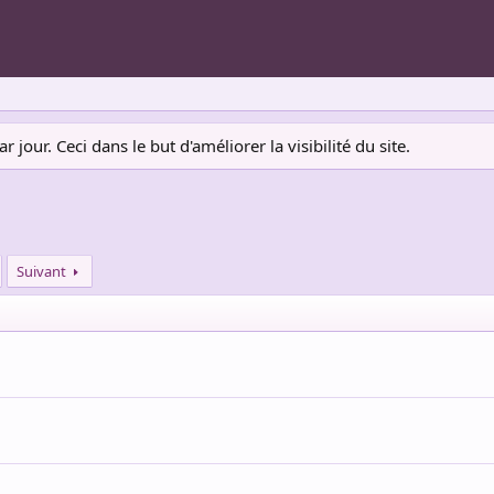
jour. Ceci dans le but d'améliorer la visibilité du site.
Suivant