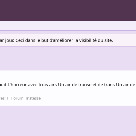
jour. Ceci dans le but d'améliorer la visibilité du site.
t L'horreur avec trois airs Un air de transe et de trans Un air de
es: 1
Forum:
Tristesse