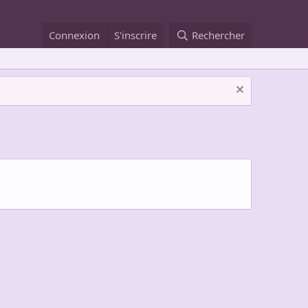
Connexion
S'inscrire
Rechercher