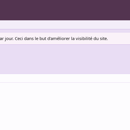
jour. Ceci dans le but d'améliorer la visibilité du site.