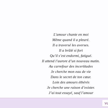
L’amour chante en moi
Même quand il a pleuré.
Il a traversé les averses.
Il a brûlé si fort
Qu’il s’est endormi, fatigué.
Il attend l’aurore d’un nouveau matin.
Au carrefour des incertitudes
Je cherche mon eau de vie
Dans le secret de ton cœur.
Loin des amours éthérés
Je cherche une raison d’exister.
J’ai tout essayé, sauf l’amour
Vo