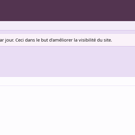
jour. Ceci dans le but d'améliorer la visibilité du site.