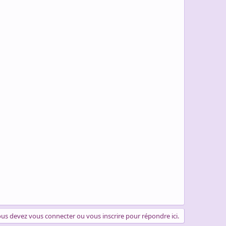
us devez vous connecter ou vous inscrire pour répondre ici.