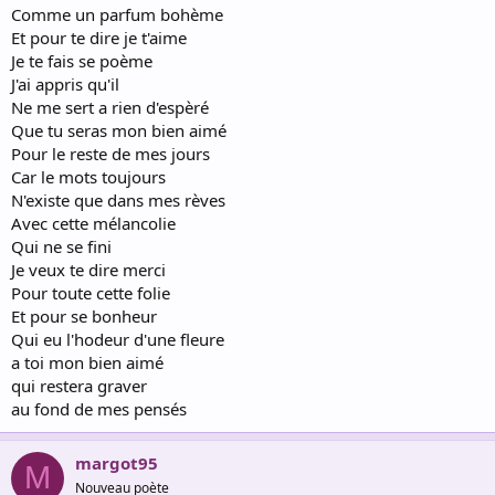
Comme un parfum bohème
Et pour te dire je t'aime
Je te fais se poème
J'ai appris qu'il
Ne me sert a rien d'espèré
Que tu seras mon bien aimé
Pour le reste de mes jours
Car le mots toujours
N'existe que dans mes rèves
Avec cette mélancolie
Qui ne se fini
Je veux te dire merci
Pour toute cette folie
Et pour se bonheur
Qui eu l'hodeur d'une fleure
a toi mon bien aimé
qui restera graver
au fond de mes pensés
margot95
M
Nouveau poète