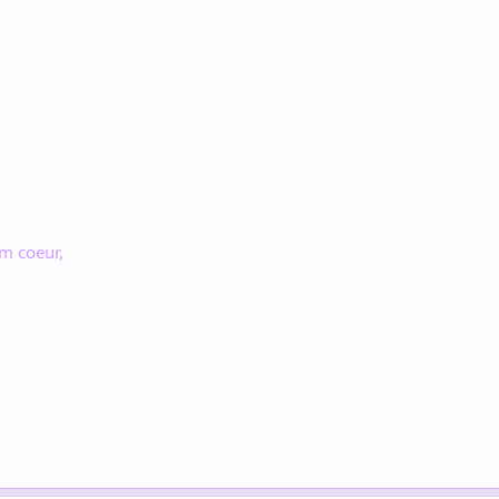
om coeur,