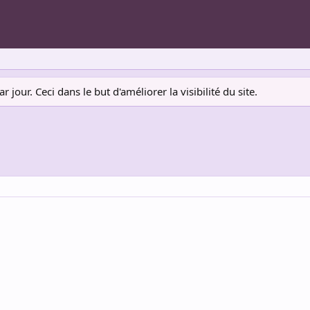
jour. Ceci dans le but d'améliorer la visibilité du site.