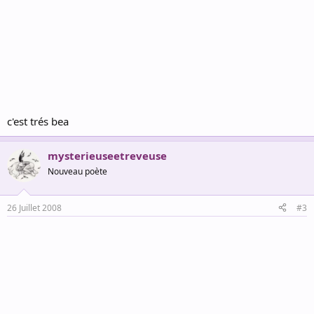
c'est trés bea
mysterieuseetreveuse
Nouveau poète
26 Juillet 2008
#3