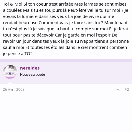
Toi & Moi Si ton coeur s'est arrêtée Mes larmes se sont mises
a coulées Mais tu es toujours là Peut-être veille tu sur moi ? Je
voyais la lumière dans ses yeux La joie de vivre qui me
rendait heureuse Comment vais-je faire sans toi ? Maintenant
tu n'est plus là Je sais que la haut tu compte sur moi Et je ferai
tout pour pas te décevoir Car je garde en moi l'espoir De
revoir un jour dans tes yeux la joie Tu n'appartiens a personne
sauf a moi Et toutes les étoiles dans le ciel montrent combien
je pense à TOI
nereides
Nouveau poète
26 Avril 2008
#2