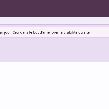
jour. Ceci dans le but d'améliorer la visibilité du site.