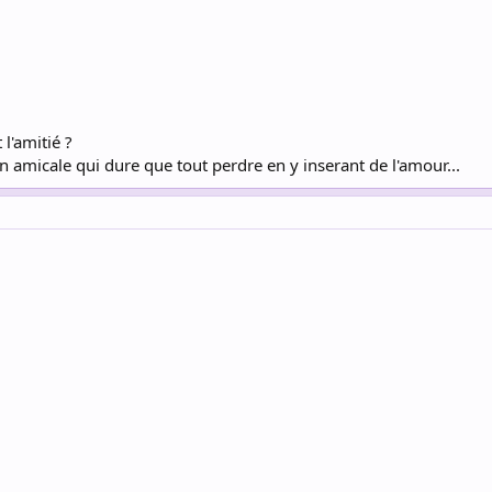
 l'amitié ?
n amicale qui dure que tout perdre en y inserant de l'amour...