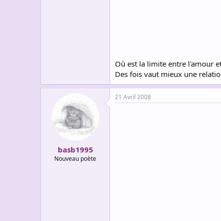
Où est la limite entre l'amour et
Des fois vaut mieux une relatio
21 Avril 2008
basb1995
Nouveau poète