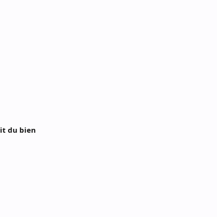
it du bien