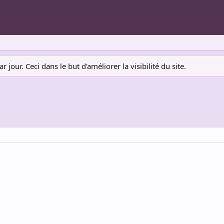
jour. Ceci dans le but d'améliorer la visibilité du site.