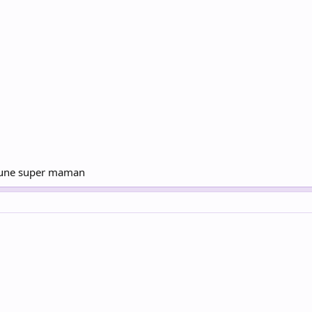
ra une super maman