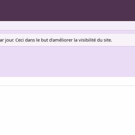
jour. Ceci dans le but d'améliorer la visibilité du site.