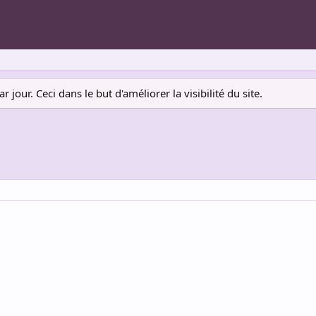
jour. Ceci dans le but d'améliorer la visibilité du site.