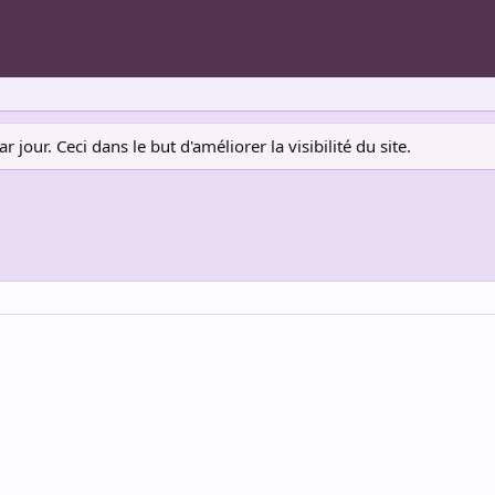
jour. Ceci dans le but d'améliorer la visibilité du site.